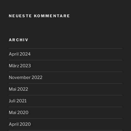
NEUESTE KOMMENTARE
ARCHIV
April 2024
März 2023
November 2022
Mai 2022
Juli 2021
Mai 2020
April 2020