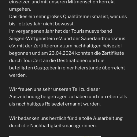
einsetzen und mit unseren Mitmenschen korrekt
umgehen.
Das dies ein sehr großes Qualitätsmerkmal ist, war uns
bis letztes Jahr nicht bewusst.
Im vergangenen Jahr hat der Tourismusverband
Siegen-Wittgenstein e.V. und der Sauerlandtourismus
e.V. mit der Zertifizierung zum nachhaltigen Reiseziel
begonnen und am 23.04.2024 konnten die Zertifikate
durch TourCert an die Destinationen und die
beteiligten Gastgeber in einer Feierstunde überreicht
werden.
Wir freuen uns sehr unseren Teil zu dieser
Auszeichnung beigetragen zu haben und nun ebenfalls
als nachhaltiges Reiseziel ernannt wurden.
Wir bedanken uns herzlich für die tolle Ausarbeitung
durch die Nachhaltigkeitsmanagerinnen.