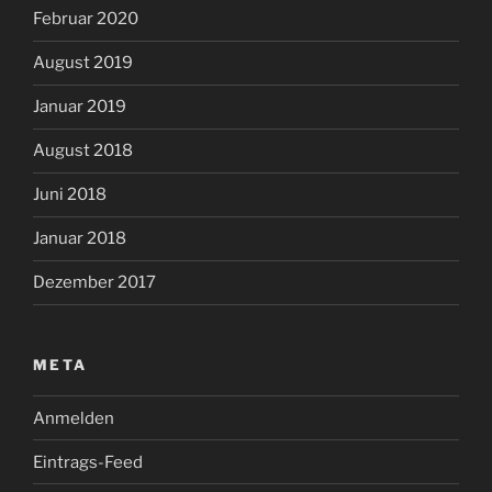
Februar 2020
August 2019
Januar 2019
August 2018
Juni 2018
Januar 2018
Dezember 2017
META
Anmelden
Eintrags-Feed