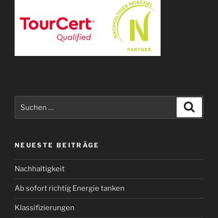
Suchen
Suche
nach:
NEUESTE BEITRÄGE
Nachhaltigkeit
Ab sofort richtig Energie tanken
Klassifizierungen